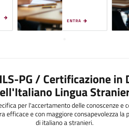
ENTRA
LS-PG / Certificazione in 
ell'Italiano Lingua Stranie
ecifica per l'accertamento delle conoscenze e
ra efficace e con maggiore consapevolezza la 
di italiano a stranieri.