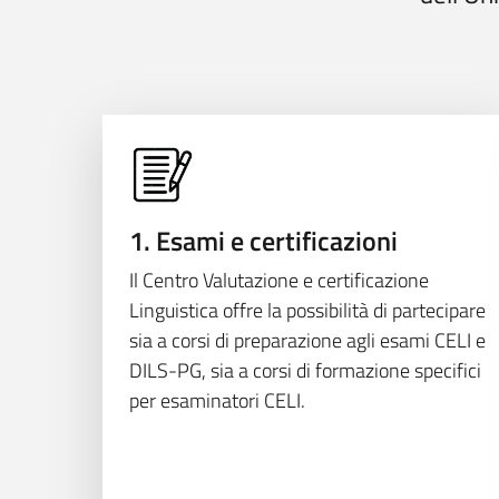
1. Esami e certificazioni
Il Centro Valutazione e certificazione
Linguistica offre la possibilità di partecipare
sia a corsi di preparazione agli esami CELI e
DILS-PG, sia a corsi di formazione specifici
per esaminatori CELI.