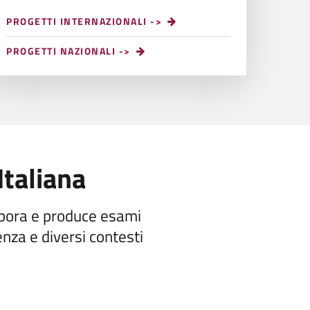
PROGETTI INTERNAZIONALI ->
PROGETTI NAZIONALI ->
Italiana
labora e produce esami
etenza e diversi contesti