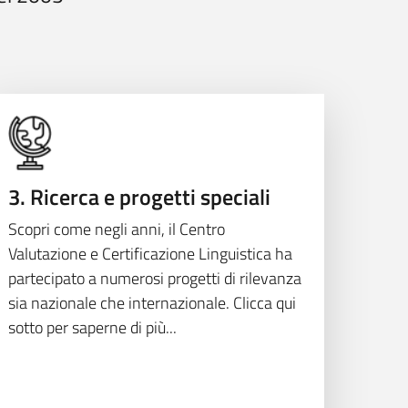
3. Ricerca e progetti speciali
Scopri come negli anni, il Centro
Valutazione e Certificazione Linguistica ha
partecipato a numerosi progetti di rilevanza
sia nazionale che internazionale. Clicca qui
sotto per saperne di più...