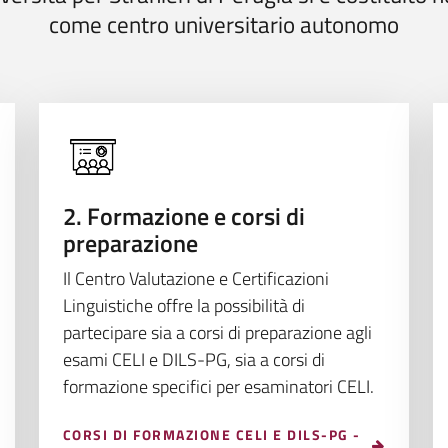
come centro universitario autonomo
2. Formazione e corsi di
preparazione
Il Centro Valutazione e Certificazioni
Linguistiche offre la possibilità di
partecipare sia a corsi di preparazione agli
esami CELI e DILS-PG, sia a corsi di
formazione specifici per esaminatori CELI.
CORSI DI FORMAZIONE CELI E DILS-PG -