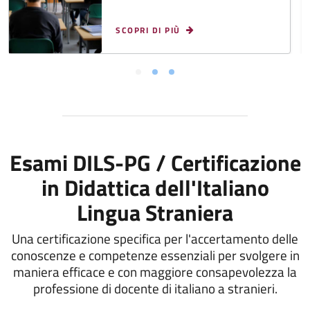
SCOPRI DI PIÙ
Esami DILS-PG / Certificazione
in Didattica dell'Italiano
Lingua Straniera
Una certificazione specifica per l'accertamento delle
conoscenze e competenze essenziali per svolgere in
maniera efficace e con maggiore consapevolezza la
professione di docente di italiano a stranieri.