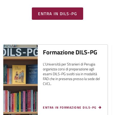
ENTRA IN DILS-PG
Formazione DILS-PG
L’Università per Stranieri di Perugia
organizza corsi di preparazione agli
esami DILS-PG svolti sia in modalità
FAD che in presenza presso la sede del
CVCL.
ENTRA IN FORMAZIONE DILS-PG