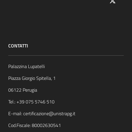
CONTATTI
Palazzina Lupatelli
Piazza Giorgio Spitella, 1
06122 Perugia
Tel.: +39 075 5746 510
E-mail: certificazione@unistrapg.it
Cod.Fiscale:
80002630541