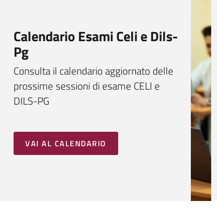
Calendario Esami Celi e Dils-
Pg
Consulta il calendario aggiornato delle
prossime sessioni di esame CELI e
DILS-PG
VAI AL CALENDARIO