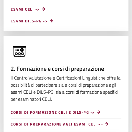
ESAMI CELI ->
ESAMI DILS-PG ->
2. Formazione e corsi di preparazione
Il Centro Valutazione e Certificazioni Linguistiche offre la
possibilità di partecipare sia a corsi di preparazione agli
esami CELI e DILS-PG, sia a corsi di formazione specifici
per esaminatori CELI.
CORSI DI FORMAZIONE CELI E DILS-PG ->
CORSI DI PREPARAZIONE AGLI ESAMI CELI ->