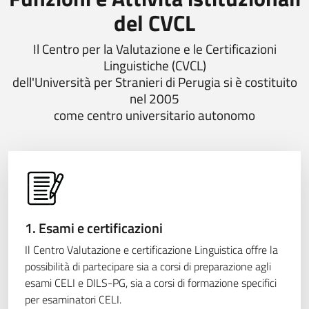
del CVCL
Il Centro per la Valutazione e le Certificazioni
Linguistiche (CVCL)
dell'Università per Stranieri di Perugia si è costituito
nel 2005
come centro universitario autonomo
1. Esami e certificazioni
Il Centro Valutazione e certificazione Linguistica offre la
possibilità di partecipare sia a corsi di preparazione agli
esami CELI e DILS-PG, sia a corsi di formazione specifici
per esaminatori CELI.