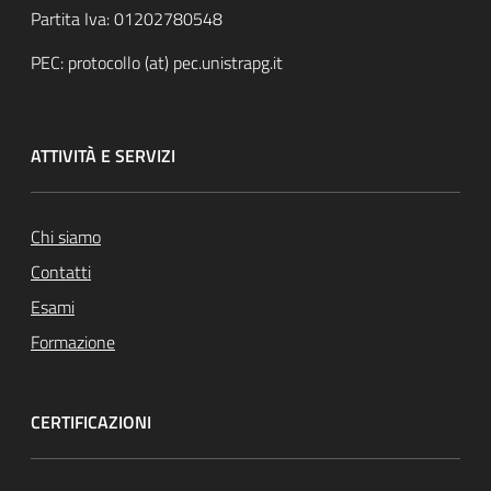
Partita Iva:
01202780548
PEC:
protocollo (at) pec.unistrapg.it
ATTIVITÀ E SERVIZI
Chi siamo
Contatti
Esami
Formazione
CERTIFICAZIONI