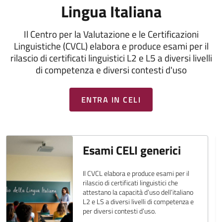
Lingua Italiana
Il Centro per la Valutazione e le Certificazioni
Linguistiche (CVCL) elabora e produce esami per il
rilascio di certificati linguistici L2 e L5 a diversi livelli
di competenza e diversi contesti d'uso
ENTRA IN CELI
Esami CELI generici
Il CVCL elabora e produce esami per il
rilascio di certificati linguistici che
attestano la capacità d’uso dell’italiano
L2 e LS a diversi livelli di competenza e
per diversi contesti d’uso.