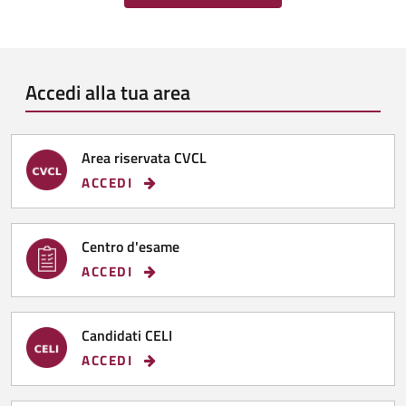
Accedi alla tua area
Area riservata CVCL
ACCEDI
Centro d'esame
ACCEDI
Candidati CELI
ACCEDI