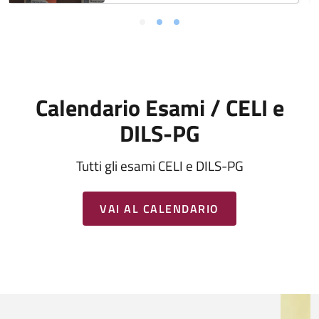
Calendario Esami / CELI e
DILS-PG
Tutti gli esami CELI e DILS-PG
VAI AL CALENDARIO