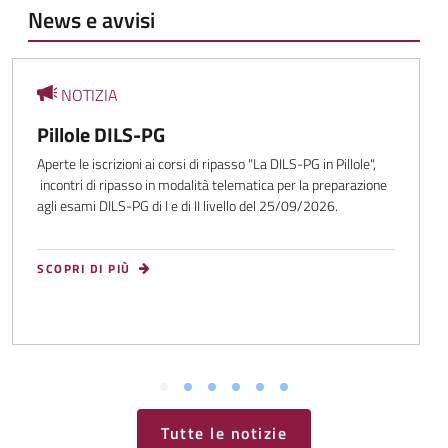
News e avvisi
NOTIZIA
Pillole DILS-PG
Aperte le iscrizioni ai corsi di ripasso "La DILS-PG in Pillole",
incontri di ripasso in modalità telematica per la preparazione
agli esami DILS-PG di I e di II livello del 25/09/2026.
SCOPRI DI PIÙ
Tutte le notizie