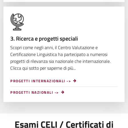
3. Ricerca e progetti speciali
Scopri come negli anni, il Centro Valutazione e
Certificazione Linguistica ha partecipato a numerosi
progetti di rilevanza sia nazionale che internazionale.
Clicca qui sotto per saperne di più...
PROGETTI INTERNAZIONALI ->
PROGETTI NAZIONALI ->
Esami CELI / Certificati di